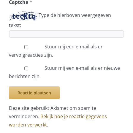
Captcha
*
Type de hierboven weergegeven
tekst:
Stuur mij een e-mail als er
vervolgreacties zijn.
Stuur mij een e-mail als er nieuwe
berichten zijn.
Deze site gebruikt Akismet om spam te
verminderen.
Bekijk hoe je reactie gegevens
worden verwerkt
.