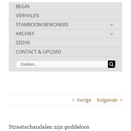
BEGIN
VERHALEN
STAMBOOM BEWONERS
ARCHIEF
SÉDYK
CONTACT & UPLOAD
ZOEKEN
NAAR:
Vorige
Volgende
Straatschandalen zijn goddeloos