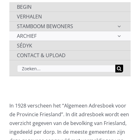
BEGIN
VERHALEN
STAMBOOM BEWONERS
ARCHIEF
SÉDYK
CONTACT & UPLOAD
ZOEKEN
NAAR:
In 1928 verscheen het “Algemeen Adresboek voor
de Provincie Friesland”. In dit adresboek wordt een
overzicht gegeven van de bevolking van Friesland,
ingedeeld per dorp. In de meeste gemeenten zijn