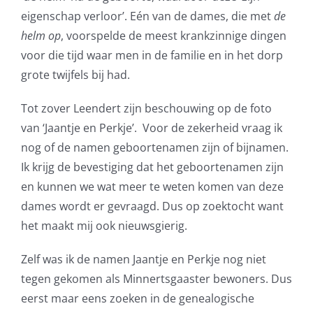
eigenschap verloor’. Eén van de dames, die met
de
helm op
, voorspelde de meest krankzinnige dingen
voor die tijd waar men in de familie en in het dorp
grote twijfels bij had.
Tot zover Leendert zijn beschouwing op de foto
van ‘Jaantje en Perkje’. Voor de zekerheid vraag ik
nog of de namen geboortenamen zijn of bijnamen.
Ik krijg de bevestiging dat het geboortenamen zijn
en kunnen we wat meer te weten komen van deze
dames wordt er gevraagd. Dus op zoektocht want
het maakt mij ook nieuwsgierig.
Zelf was ik de namen Jaantje en Perkje nog niet
tegen gekomen als Minnertsgaaster bewoners. Dus
eerst maar eens zoeken in de genealogische