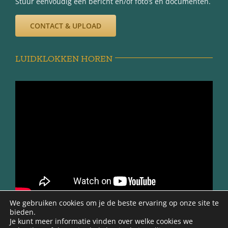
Stuur eenvoudig een bericht en/of foto’s en documenten.
CONTACT & UPLOAD
LUIDKLOKKEN HOREN
We gebruiken cookies om je de beste ervaring op onze site te
bieden.
Je kunt meer informatie vinden over welke cookies we