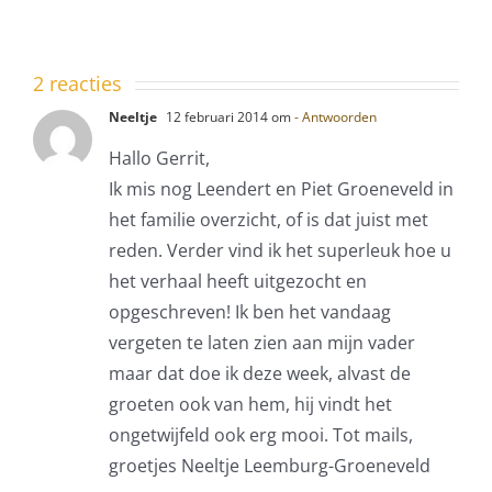
geschiedenis
2 reacties
Neeltje
12 februari 2014 om
- Antwoorden
Hallo Gerrit,
Ik mis nog Leendert en Piet Groeneveld in
het familie overzicht, of is dat juist met
reden. Verder vind ik het superleuk hoe u
het verhaal heeft uitgezocht en
opgeschreven! Ik ben het vandaag
vergeten te laten zien aan mijn vader
maar dat doe ik deze week, alvast de
groeten ook van hem, hij vindt het
ongetwijfeld ook erg mooi. Tot mails,
groetjes Neeltje Leemburg-Groeneveld