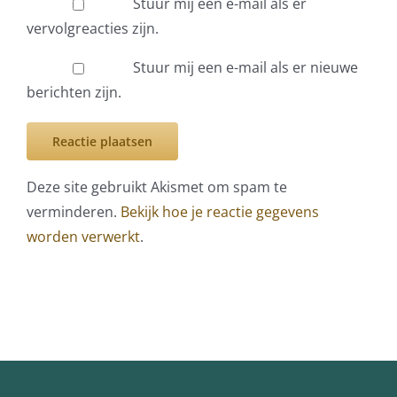
Stuur mij een e-mail als er
vervolgreacties zijn.
Stuur mij een e-mail als er nieuwe
berichten zijn.
Deze site gebruikt Akismet om spam te
verminderen.
Bekijk hoe je reactie gegevens
worden verwerkt
.