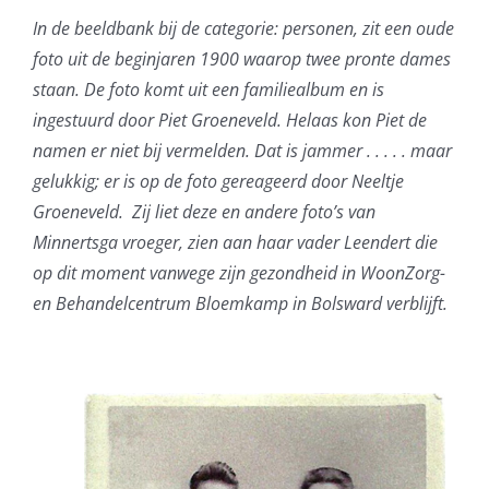
In de beeldbank bij de categorie: personen, zit een oude
foto uit de beginjaren 1900 waarop twee pronte dames
staan. De foto komt uit een familiealbum en is
ingestuurd door Piet Groeneveld. Helaas kon Piet de
namen er niet bij vermelden. Dat is jammer . . . . . maar
gelukkig; er is op de foto gereageerd door Neeltje
Groeneveld. Zij liet deze en andere foto’s van
Minnertsga vroeger, zien aan haar vader Leendert die
op dit moment vanwege zijn gezondheid in WoonZorg-
en Behandelcentrum Bloemkamp in Bolsward verblijft.