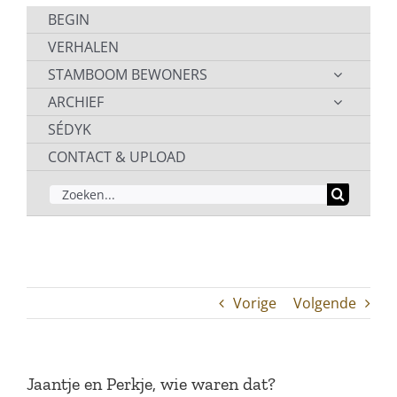
BEGIN
VERHALEN
STAMBOOM BEWONERS
ARCHIEF
SÉDYK
CONTACT & UPLOAD
ZOEKEN
NAAR:
Vorige
Volgende
Jaantje en Perkje, wie waren dat?