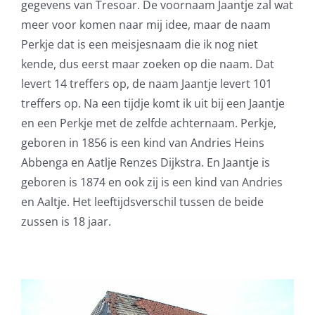
gegevens van Tresoar. De voornaam Jaantje zal wat
meer voor komen naar mij idee, maar de naam
Perkje dat is een meisjesnaam die ik nog niet
kende, dus eerst maar zoeken op die naam. Dat
levert 14 treffers op, de naam Jaantje levert 101
treffers op. Na een tijdje komt ik uit bij een Jaantje
en een Perkje met de zelfde achternaam. Perkje,
geboren in 1856 is een kind van Andries Heins
Abbenga en Aatlje Renzes Dijkstra. En Jaantje is
geboren is 1874 en ook zij is een kind van Andries
en Aaltje. Het leeftijdsverschil tussen de beide
zussen is 18 jaar.