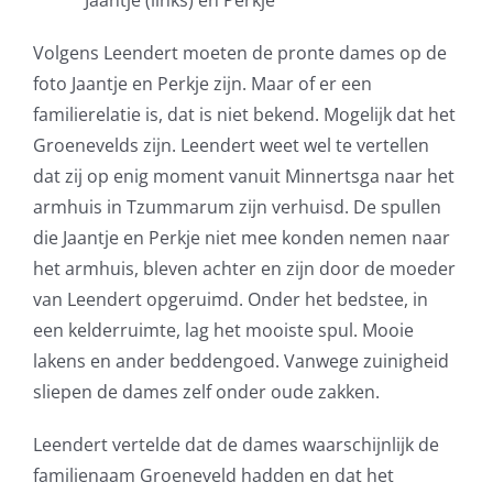
Volgens Leendert moeten de pronte dames op de
foto Jaantje en Perkje zijn. Maar of er een
familierelatie is, dat is niet bekend. Mogelijk dat het
Groenevelds zijn. Leendert weet wel te vertellen
dat zij op enig moment vanuit Minnertsga naar het
armhuis in Tzummarum zijn verhuisd. De spullen
die Jaantje en Perkje niet mee konden nemen naar
het armhuis, bleven achter en zijn door de moeder
van Leendert opgeruimd. Onder het bedstee, in
een kelderruimte, lag het mooiste spul. Mooie
lakens en ander beddengoed. Vanwege zuinigheid
sliepen de dames zelf onder oude zakken.
Leendert vertelde dat de dames waarschijnlijk de
familienaam Groeneveld hadden en dat het