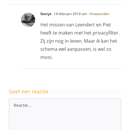
Gerryt
14 februari 2014 om
- Antwoorden
Het missen van Leendert en Piet
heeft te maken met het privacyfilter.
Zij zijn nog in leven. Maar ik kan het
schema wel aanpassen, is wel zo
mooi.
Geef een reactie
Reactie