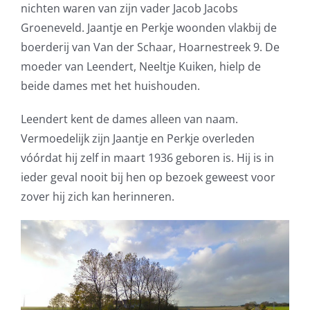
nichten waren van zijn vader Jacob Jacobs
Groeneveld. Jaantje en Perkje woonden vlakbij de
boerderij van Van der Schaar, Hoarnestreek 9. De
moeder van Leendert, Neeltje Kuiken, hielp de
beide dames met het huishouden.
Leendert kent de dames alleen van naam.
Vermoedelijk zijn Jaantje en Perkje overleden
vóórdat hij zelf in maart 1936 geboren is. Hij is in
ieder geval nooit bij hen op bezoek geweest voor
zover hij zich kan herinneren.