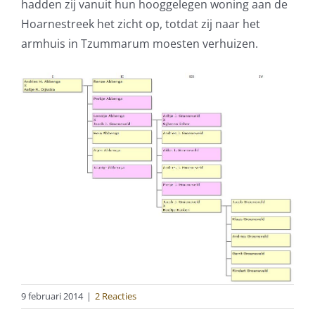
hadden zij vanuit hun hooggelegen woning aan de
Hoarnestreek het zicht op, totdat zij naar het
armhuis in Tzummarum moesten verhuizen.
9 februari 2014
|
2 Reacties