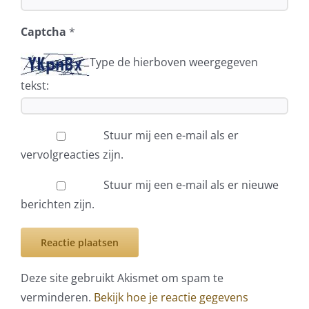
Captcha
*
Type de hierboven weergegeven
tekst:
Stuur mij een e-mail als er
vervolgreacties zijn.
Stuur mij een e-mail als er nieuwe
berichten zijn.
Deze site gebruikt Akismet om spam te
verminderen.
Bekijk hoe je reactie gegevens