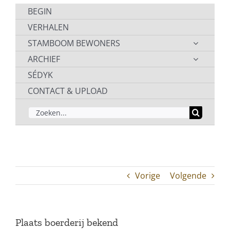
BEGIN
VERHALEN
STAMBOOM BEWONERS
ARCHIEF
SÉDYK
CONTACT & UPLOAD
ZOEKEN
NAAR:
Vorige
Volgende
Plaats boerderij bekend