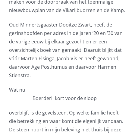
maken voor de doorbraak van het toenmalige
nieuwbouwplan van de Vikarijbuorren en de Kamp.
Oud-Minnertsgaaster Dooitze Zwart, heeft de
gezinshoofden per adres in de jaren ’20 en ’30 van
de vorige eeuw bij elkaar gezocht en er een
overzichtelijk boek van gemaakt. Daaruit blijkt dat
vóór Marten Elsinga, Jacob Vis er heeft gewoond,
daarvoor Age Posthumus en daarvoor Harmen
Stienstra.
Wat nu
Boerderij kort voor de sloop
overblijft is de gevelsteen. Op welke familie heeft
die betrekking en waar komt die eigenlijk vandaan.
De steen hoort in mijn beleving niet thuis bij deze