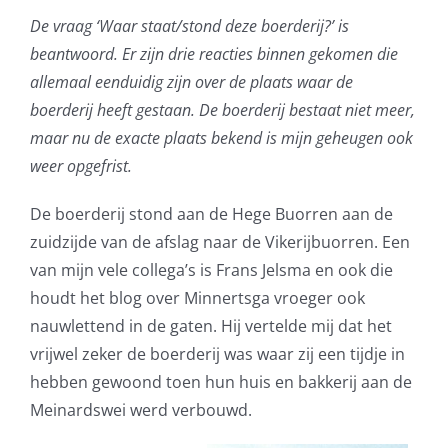
De vraag ‘Waar staat/stond deze boerderij?’ is
beantwoord. Er zijn drie reacties binnen gekomen die
allemaal eenduidig zijn over de plaats waar de
boerderij heeft gestaan. De boerderij bestaat niet meer,
maar nu de exacte plaats bekend is mijn geheugen ook
weer opgefrist.
De boerderij stond aan de Hege Buorren aan de
zuidzijde van de afslag naar de Vikerijbuorren. Een
van mijn vele collega’s is Frans Jelsma en ook die
houdt het blog over Minnertsga vroeger ook
nauwlettend in de gaten. Hij vertelde mij dat het
vrijwel zeker de boerderij was waar zij een tijdje in
hebben gewoond toen hun huis en bakkerij aan de
Meinardswei werd verbouwd.