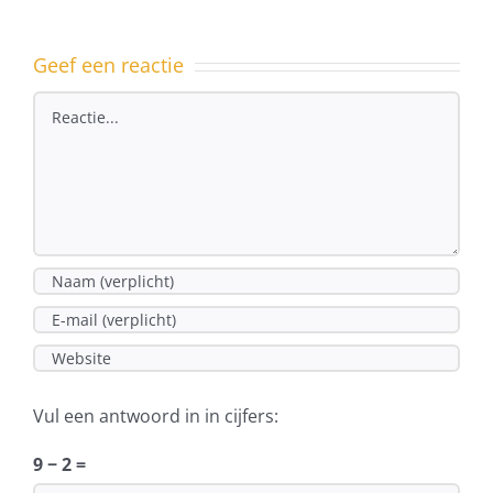
Geef een reactie
Reactie
Vul een antwoord in in cijfers:
9 − 2 =