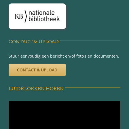
Disclaimer
Privacy-verklaring
CONTACT & UPLOAD
Stuur eenvoudig een bericht en/of foto’s en documenten.
CONTACT & UPLOAD
LUIDKLOKKEN HOREN