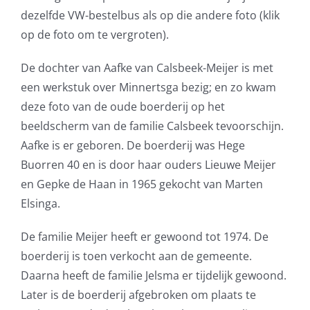
dezelfde VW-bestelbus als op die andere foto (klik
op de foto om te vergroten).
De dochter van Aafke van Calsbeek-Meijer is met
een werkstuk over Minnertsga bezig; en zo kwam
deze foto van de oude boerderij op het
beeldscherm van de familie Calsbeek tevoorschijn.
Aafke is er geboren. De boerderij was Hege
Buorren 40 en is door haar ouders Lieuwe Meijer
en Gepke de Haan in 1965 gekocht van Marten
Elsinga.
De familie Meijer heeft er gewoond tot 1974. De
boerderij is toen verkocht aan de gemeente.
Daarna heeft de familie Jelsma er tijdelijk gewoond.
Later is de boerderij afgebroken om plaats te