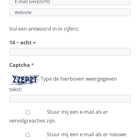
Vul een antwoord in in cijfers:
14 − acht =
Captcha
*
Type de hierboven weergegeven
tekst:
Stuur mij een e-mail als er
vervolgreacties zijn.
Stuur mij een e-mail als er nieuwe