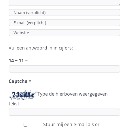
Vul een antwoord in in cijfers:
14 − 11 =
Captcha
*
Type de hierboven weergegeven
tekst:
Stuur mij een e-mail als er