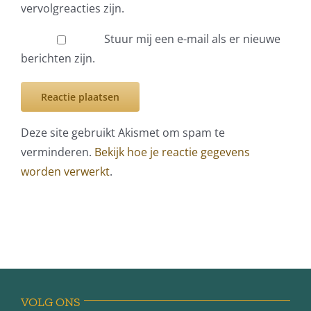
vervolgreacties zijn.
Stuur mij een e-mail als er nieuwe
berichten zijn.
Deze site gebruikt Akismet om spam te
verminderen.
Bekijk hoe je reactie gegevens
worden verwerkt
.
VOLG ONS