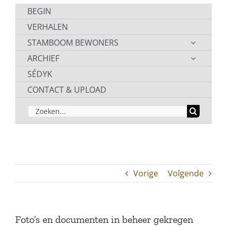
BEGIN
VERHALEN
STAMBOOM BEWONERS
ARCHIEF
SÉDYK
CONTACT & UPLOAD
ZOEKEN
NAAR:
Vorige
Volgende
Foto’s en documenten in beheer gekregen