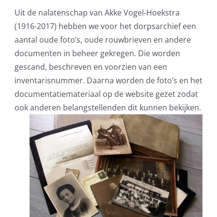
Uit de nalatenschap van Akke Vogel-Hoekstra
(1916-2017) hebben we voor het dorpsarchief een
aantal oude foto’s, oude rouwbrieven en andere
documenten in beheer gekregen. Die worden
gescand, beschreven en voorzien van een
inventarisnummer. Daarna worden de foto’s en het
documentatiemateriaal op de website gezet zodat
ook anderen belangstellenden dit kunnen bekijken.