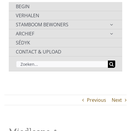
BEGIN
VERHALEN
STAMBOOM BEWONERS
ARCHIEF
SÉDYK
CONTACT & UPLOAD
ZOEKEN
NAAR:
Previous
Next