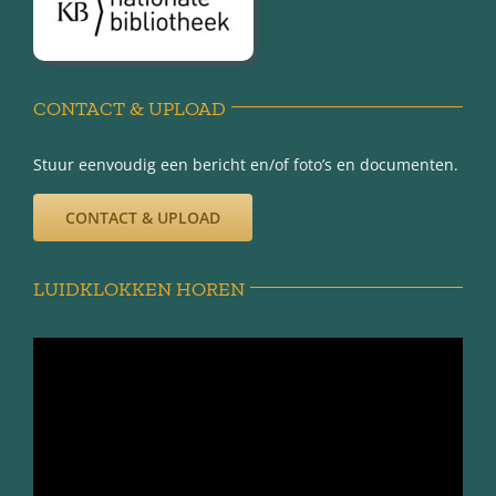
Disclaimer
Privacy-verklaring
CONTACT & UPLOAD
Stuur eenvoudig een bericht en/of foto’s en documenten.
CONTACT & UPLOAD
LUIDKLOKKEN HOREN