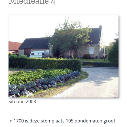
Miedleane 4
Situatie 2008
In 1700 is deze stemplaats 105 pondematen groot.