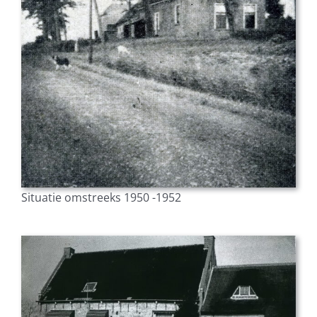
Situatie omstreeks 1950 -1952