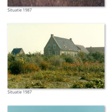
Situatie 1987
Situatie 1987