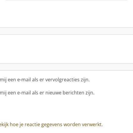
mij een e-mail als er vervolgreacties zijn.
mij een e-mail als er nieuwe berichten zijn.
ekijk hoe je reactie gegevens worden verwerkt
.