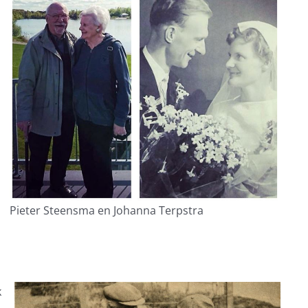
Pieter Steensma en Johanna Terpstra
k