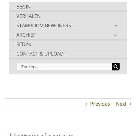
BEGIN
VERHALEN
STAMBOOM BEWONERS
ARCHIEF
SÉDYK
CONTACT & UPLOAD
ZOEKEN
NAAR:
Previous
Next