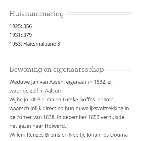
Huisnummering
1925: 356
1931: 379
1953: Haitsmaleane 3
Bewoning en eigenaarsschap
Weduwe Jan van Assen, eigenaar in 1832, zij
woonde zelf in Aalsum
Wijbe Jorrit Bierma en Lutske Goffes Jensma,
waarschijnlijk direct na hun huwelijksvoltrekking in
de zomer van 1838. In december 1853 verhuisde
het gezin naar Holwerd.
Willem Renzes Brems en Neeltje Johannes Douma