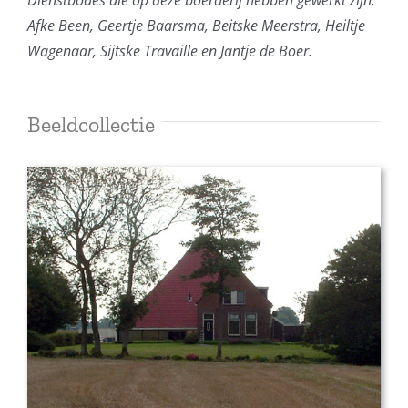
Afke Been, Geertje Baarsma, Beitske Meerstra, Heiltje
Wagenaar, Sijtske Travaille en Jantje de Boer.
Beeldcollectie