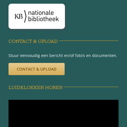
Disclaimer
Privacy-verklaring
CONTACT & UPLOAD
Stuur eenvoudig een bericht en/of foto’s en documenten.
CONTACT & UPLOAD
LUIDKLOKKEN HOREN