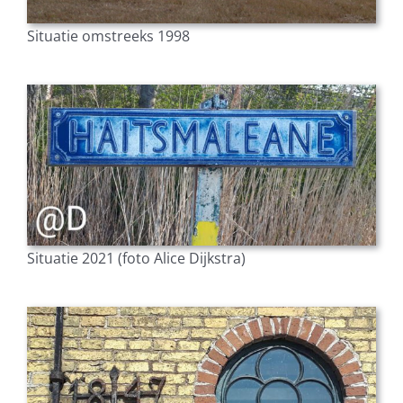
Situatie omstreeks 1998
Situatie 2021 (foto Alice Dijkstra)