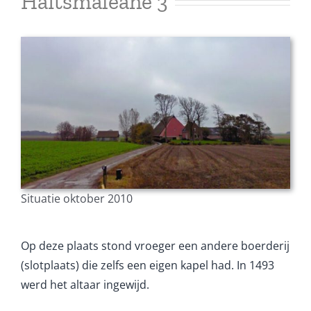
Haitsmaleane 3
Situatie oktober 2010
Op deze plaats stond vroeger een andere boerderij
(slotplaats) die zelfs een eigen kapel had. In 1493
werd het altaar ingewijd.