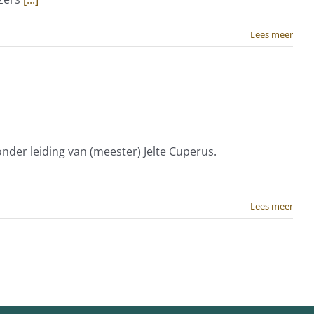
Lees meer
nder leiding van (meester) Jelte Cuperus.
Lees meer