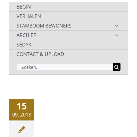
BEGIN
VERHALEN
STAMBOOM BEWONERS
ARCHIEF
SÉDYK
CONTACT & UPLOAD
ZOEKEN
NAAR:
15
09, 2018