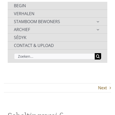
BEGIN
VERHALEN
STAMBOOM BEWONERS
ARCHIEF
SÉDYK
CONTACT & UPLOAD
ZOEKEN
NAAR:
Next