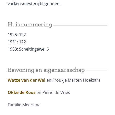
varkensmesterij begonnen.
Huisnummering
1925: 122
1931: 122
1953: Scheltingawei 6
Bewoning en eigenaarsschap
Watze van der Wal
en Froukje Marten Hoekstra
Okke de Roos
en Pierie de Vries
Familie Meersma