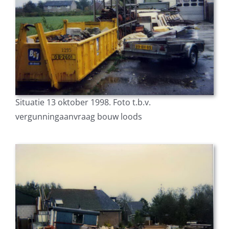
Situatie 13 oktober 1998. Foto t.b.v.
vergunningaanvraag bouw loods