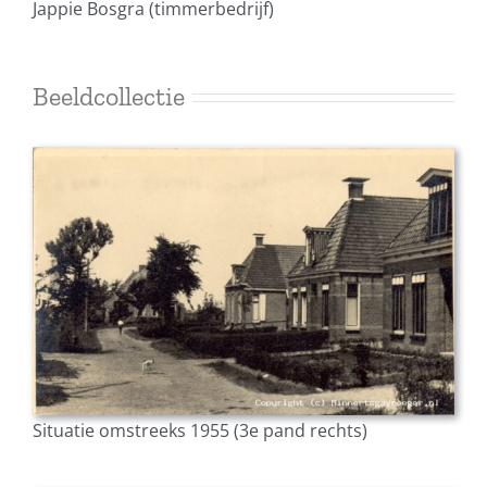
Jappie Bosgra (timmerbedrijf)
Beeldcollectie
Situatie omstreeks 1955 (3e pand rechts)