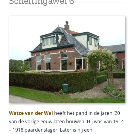
Scheltingawei 6
Watze van der Wal
heeft het pand in de jaren ’20
van de vorige eeuw laten bouwen. Hij was van 1914
– 1918 paardenslager. Later is hij een