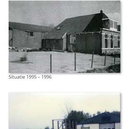
Situatie 1995 – 1996