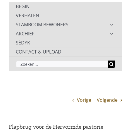
BEGIN
VERHALEN
STAMBOOM BEWONERS
ARCHIEF
SÉDYK
CONTACT & UPLOAD
ZOEKEN
NAAR:
Vorige
Volgende
Flapbrug voor de Hervormde pastorie