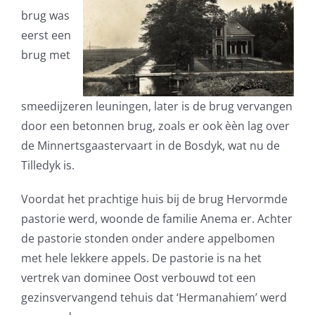
brug was
eerst een
brug met
smeedijzeren leuningen, later is de brug vervangen
door een betonnen brug, zoals er ook èèn lag over
de Minnertsgaastervaart in de Bosdyk, wat nu de
Tilledyk is.
Voordat het prachtige huis bij de brug Hervormde
pastorie werd, woonde de familie Anema er. Achter
de pastorie stonden onder andere appelbomen
met hele lekkere appels. De pastorie is na het
vertrek van dominee Oost verbouwd tot een
gezinsvervangend tehuis dat ‘Hermanahiem’ werd