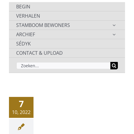
BEGIN
VERHALEN
STAMBOOM BEWONERS
ARCHIEF
SÉDYK
CONTACT & UPLOAD
ZOEKEN
NAAR:
7
10, 2022