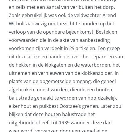
en zelfs met een aantal van ver buiten het dorp.
Zoals gebruikelijk was ook de veldwachter Arend
Witholt aanwezig om toezicht te houden op het
verloop van de openbare bijeenkomst. Bestek en
voorwaarden die in de akte van aanbesteding
voorkomen zijn verdeelt in 29 artikelen. Een greep
uit deze artikelen handelde over: het repareren van
de hekken in de klokgaten en de waterborden, het
uitnemen en vernieuwen van de klokkenzolder. In
plaats van de opgemetselde omgang, die geheel
afgebroken moest worden, diende een houten
balustrade gemaakt te worden van hoofdzakelijk
eikenhout en puikbest Oostzee’s grenen. Later zou
blijken dat deze houten balustrade het
uitgehouden heeft tot 1939 wanneer deze dan
weer wordt vervangen door een gemetselde