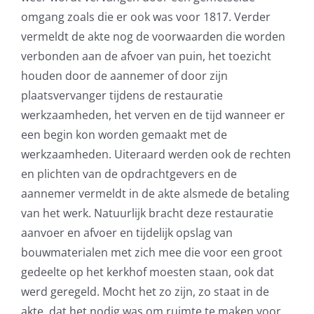
omgang zoals die er ook was voor 1817. Verder
vermeldt de akte nog de voorwaarden die worden
verbonden aan de afvoer van puin, het toezicht
houden door de aannemer of door zijn
plaatsvervanger tijdens de restauratie
werkzaamheden, het verven en de tijd wanneer er
een begin kon worden gemaakt met de
werkzaamheden. Uiteraard werden ook de rechten
en plichten van de opdrachtgevers en de
aannemer vermeldt in de akte alsmede de betaling
van het werk. Natuurlijk bracht deze restauratie
aanvoer en afvoer en tijdelijk opslag van
bouwmaterialen met zich mee die voor een groot
gedeelte op het kerkhof moesten staan, ook dat
werd geregeld. Mocht het zo zijn, zo staat in de
akte, dat het nodig was om ruimte te maken voor