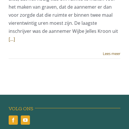
het maken van graven, dat de aannemer er dan
voor zorgde dat die ruimte er binnen twee maal
vierentwintig uren moest zijn. De laagste
inschrijver was de aannemer Wijbe Jelles Kroon uit
[...]
Lees meer
VOLG ONS