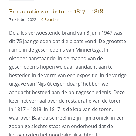
Restauratie van de toren 1817 – 1818
7 oktober 2022
|
0 Reacties
De alles verwoestende brand van 3 jun i 1947 was
dit 75 jaar geleden dat die plaats vond. De grootste
ramp in de geschiedenis van Minnertsga. In
oktober aanstaande, in de maand van de
geschiedenis hopen we daar aandacht aan te
besteden in de vorm van een expositie. In de vorige
uitgave van ‘Nijs út eigen doarp’ hebben we
aandacht besteed aan de bouwgeschiedenis. Deze
keer het verhaal over de restauratie van de toren
in 1817 – 1818. In 1817 is de kap van de toren,
waarover Baarda schreef in zijn rijmkroniek, in een
zodanige slechte staat van onderhoud dat de
kerkvoogden het noodzakelijk achten tot