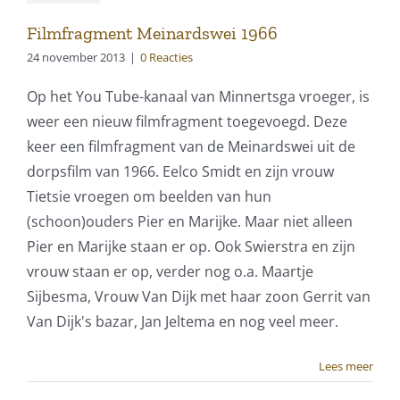
Filmfragment Meinardswei 1966
24 november 2013
|
0 Reacties
Op het You Tube-kanaal van Minnertsga vroeger, is
weer een nieuw filmfragment toegevoegd. Deze
keer een filmfragment van de Meinardswei uit de
dorpsfilm van 1966. Eelco Smidt en zijn vrouw
Tietsie vroegen om beelden van hun
(schoon)ouders Pier en Marijke. Maar niet alleen
Pier en Marijke staan er op. Ook Swierstra en zijn
vrouw staan er op, verder nog o.a. Maartje
Sijbesma, Vrouw Van Dijk met haar zoon Gerrit van
Van Dijk's bazar, Jan Jeltema en nog veel meer.
Lees meer