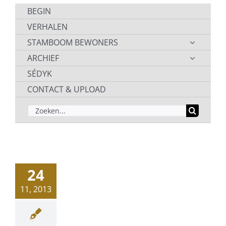
BEGIN
VERHALEN
STAMBOOM BEWONERS
ARCHIEF
SÉDYK
CONTACT & UPLOAD
ZOEKEN
NAAR:
24
11, 2013