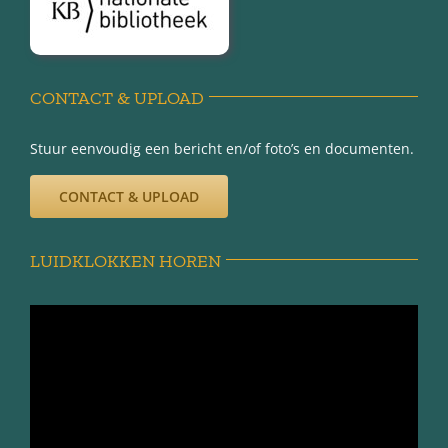
Disclaimer
Privacy-verklaring
CONTACT & UPLOAD
Stuur eenvoudig een bericht en/of foto’s en documenten.
CONTACT & UPLOAD
LUIDKLOKKEN HOREN