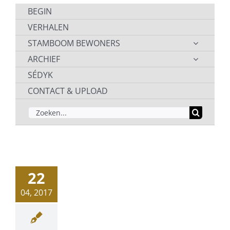
BEGIN
VERHALEN
STAMBOOM BEWONERS
ARCHIEF
SÉDYK
CONTACT & UPLOAD
ZOEKEN
NAAR:
22
04, 2017