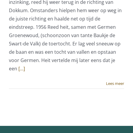
inzinking, reed hij weer terug in de richting van
Dokkum. Omstanders hielpen hem weer op weg in
de juiste richting en haalde net op tijd de
eindstreep. 1956 Reed heit, samen met Germen
Groenewoud, (schoonzoon van tante Baukje de
Swart-de Valk) de toertocht. Er lag veel sneeuw op
de baan en was een tocht van vallen en opstaan
voor Germen. Heit vertelde mij later eens dat je
een
[...]
Lees meer