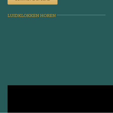
LUIDKLOKKEN HOREN