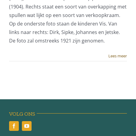
(1904). Rechts staat een soort van overkapping met
spullen wat lijkt op een soort van verkoopkraam.
Op de onderste foto staan de kinderen Vis. Van
links naar rechts: Dirk, Sipke, Johannes en Jetske.
De foto zal omstreeks 1921 zijn genomen.
Lees meer
VOLG ONS