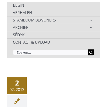
BEGIN
VERHALEN
STAMBOOM BEWONERS
ARCHIEF
SÉDYK
CONTACT & UPLOAD
ZOEKEN
NAAR:
2
02, 2013