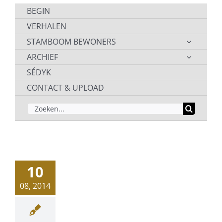
BEGIN
VERHALEN
STAMBOOM BEWONERS
ARCHIEF
SÉDYK
CONTACT & UPLOAD
ZOEKEN
NAAR:
10
08, 2014