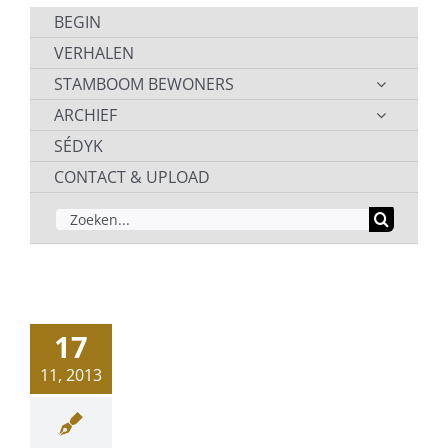
BEGIN
VERHALEN
STAMBOOM BEWONERS
ARCHIEF
SÉDYK
CONTACT & UPLOAD
ZOEKEN
NAAR:
17
11, 2013