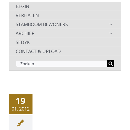
BEGIN
VERHALEN
STAMBOOM BEWONERS
ARCHIEF
SÉDYK
CONTACT & UPLOAD
ZOEKEN
NAAR:
19
01, 2012