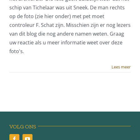
schip van Tichelaar was uit Sneek. De man rechts
op de foto (zie hier onder) met pet moet
controleur F. Schat zijn. Misschien zijn er nog lezers
van dit blog die nog andere namen weten. Graag
uw reactie als u meer informatie weet over deze
foto's.
Lees meer
VOLG ONS