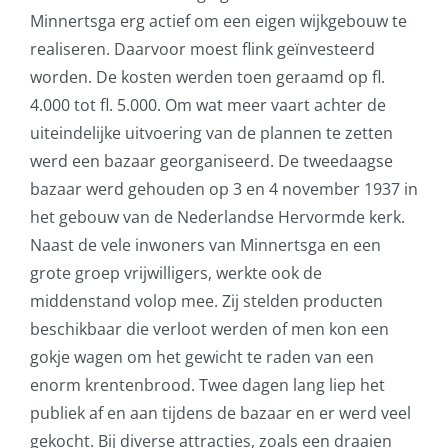
Minnertsga erg actief om een eigen wijkgebouw te
realiseren. Daarvoor moest flink geïnvesteerd
worden. De kosten werden toen geraamd op fl.
4.000 tot fl. 5.000. Om wat meer vaart achter de
uiteindelijke uitvoering van de plannen te zetten
werd een bazaar georganiseerd. De tweedaagse
bazaar werd gehouden op 3 en 4 november 1937 in
het gebouw van de Nederlandse Hervormde kerk.
Naast de vele inwoners van Minnertsga en een
grote groep vrijwilligers, werkte ook de
middenstand volop mee. Zij stelden producten
beschikbaar die verloot werden of men kon een
gokje wagen om het gewicht te raden van een
enorm krentenbrood. Twee dagen lang liep het
publiek af en aan tijdens de bazaar en er werd veel
gekocht. Bij diverse attracties, zoals een draaien