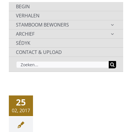
BEGIN
VERHALEN
STAMBOOM BEWONERS
ARCHIEF
SÉDYK
CONTACT & UPLOAD
ZOEKEN
NAAR:
25
02, 2017