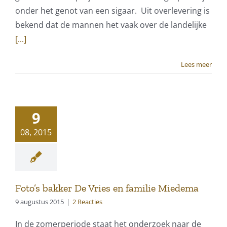
onder het genot van een sigaar. Uit overlevering is
bekend dat de mannen het vaak over de landelijke
[...]
Lees meer
9
08, 2015
Foto’s bakker De Vries en familie Miedema
9 augustus 2015
|
2 Reacties
In de zomerperiode staat het onderzoek naar de