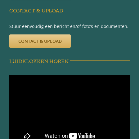
Privacy-verklaring
CONTACT & UPLOAD
Stuur eenvoudig een bericht en/of foto’s en documenten.
CONTACT & UPLOAD
LUIDKLOKKEN HOREN