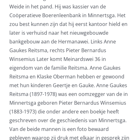
Weide in het pand. Hij was kassier van de
Coöperatieve Boerenleenbank in Minnertsga. Het
zou best kunnen zijn dat hij eerst kantoor hield en
later is verhuisd naar het nieuwgebouwde
bankgebouw aan de Hermanawei. Links Anne
Gaukes Reitsma, rechts Pieter Bernardus
Winsemius Later komt Meinardswei 36 in
eigendom van de familie Reitsma. Anne Gaukes
Reitsma en Klaske Oberman hebben er gewoond
met hun kinderen Geertje en Gauke. Anne Gaukes
Reitsma (1897-1978) was een oomzegger van de in
Minnertsga geboren Pieter Bernardus Winsemius
(1883-1973) die onder andere een boekje heeft
geschreven over de geschiedenis van Minnertsga.
Van de beide mannen is een foto bewaard
gebleven waarop zij druk met elkaar in gesprek zijn