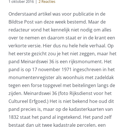
1 oktober 2016
|
2 Reacties
Onderstaand artikel was voor publicatie in de
Bildtse Post van deze week bestemd. Maar de
redacteur vond het kennelijk niet nodig om alles
over te nemen en daarom staat er in de krant een
verkorte versie. Hier dus nu hele hele verhaal. Op
het eerste gezicht zou je het niet zeggen, maar het
pand Meinardswei 36 is een rijksmonument. Het
pand is op 17 november 1971 ingeschreven in het
monumentenregister als woonhuis met zadeldak
tegen een forse topgevel met beitelingen langs de
zijden. Meinardswei 36 (foto Rijksdienst voor het
Cultureel Erfgoed.) Het is niet bekend hoe oud dit
pand precies is, maar op de kadasterkaarten van
1832 staat het pand al ingetekend. Het pand zelf
bestaat dan uit twee kadastrale percelen, een