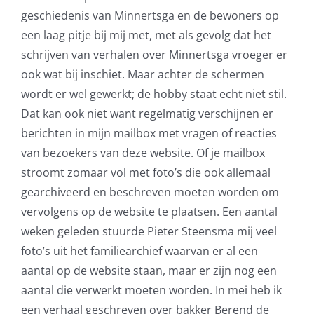
geschiedenis van Minnertsga en de bewoners op
een laag pitje bij mij met, met als gevolg dat het
schrijven van verhalen over Minnertsga vroeger er
ook wat bij inschiet. Maar achter de schermen
wordt er wel gewerkt; de hobby staat echt niet stil.
Dat kan ook niet want regelmatig verschijnen er
berichten in mijn mailbox met vragen of reacties
van bezoekers van deze website. Of je mailbox
stroomt zomaar vol met foto’s die ook allemaal
gearchiveerd en beschreven moeten worden om
vervolgens op de website te plaatsen. Een aantal
weken geleden stuurde Pieter Steensma mij veel
foto’s uit het familiearchief waarvan er al een
aantal op de website staan, maar er zijn nog een
aantal die verwerkt moeten worden. In mei heb ik
een verhaal geschreven over bakker Berend de