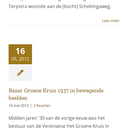
Terpstra woonde aan de (bocht) Scheltingaweg.
Lees meer
16
05, 2012
Bazar Groene Kruis 1937 in bewegende
beelden
16 mei 2012
|
2 Reacties
Midden jaren '30 van de vorige eeuw was het
bestuur van de Vereniging Het Groene Kruis in