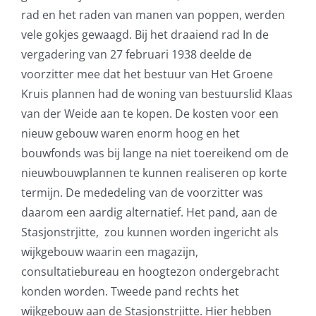
rad en het raden van manen van poppen, werden
vele gokjes gewaagd. Bij het draaiend rad In de
vergadering van 27 februari 1938 deelde de
voorzitter mee dat het bestuur van Het Groene
Kruis plannen had de woning van bestuurslid Klaas
van der Weide aan te kopen. De kosten voor een
nieuw gebouw waren enorm hoog en het
bouwfonds was bij lange na niet toereikend om de
nieuwbouwplannen te kunnen realiseren op korte
termijn. De mededeling van de voorzitter was
daarom een aardig alternatief. Het pand, aan de
Stasjonstrjitte, zou kunnen worden ingericht als
wijkgebouw waarin een magazijn,
consultatiebureau en hoogtezon ondergebracht
konden worden. Tweede pand rechts het
wijkgebouw aan de Stasjonstrjitte. Hier hebben