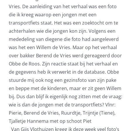
Vries. De aanleiding van het verhaal was een foto
die ik kreeg waarop een jongen met een
transportfiets staat. Het was een zoektocht om te
achterhalen wie die jongen kon zijn. Volgens een
mededeling van diegene die foto had aangeleverd
was het een Willem de Vries. Maar op het verhaal
over bakker Berend de Vries werd gereageerd door
Obbe de Roos. Zijn reactie staat bij het verhaal en
de gegevens heb ik verwerkt in de database. Obbe
stuurde mij ook nog een gezinsfoto van zijn pake
en beppe met de kinderen, maar er zit geen Willem
bij. Dus dan blijf ik eigenlijk nog zitten met de vraag:
wie is dan de jongen met de transportfiets? Vlnr:
Pierie, Berend de Vries, Ruurdtje, Trijntje (Tiene),
Tjalletje Hannema met op schoot Piet
Van Gijs Vlothuizen kreeg ik deze week veel foto’s