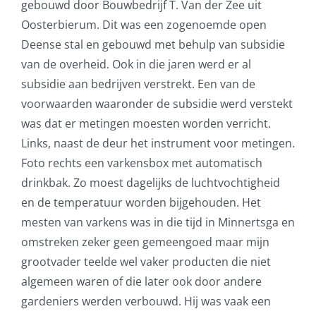
gebouwd door Bouwbedrijf T. Van der Zee uit
Oosterbierum. Dit was een zogenoemde open
Deense stal en gebouwd met behulp van subsidie
van de overheid. Ook in die jaren werd er al
subsidie aan bedrijven verstrekt. Een van de
voorwaarden waaronder de subsidie werd verstekt
was dat er metingen moesten worden verricht.
Links, naast de deur het instrument voor metingen.
Foto rechts een varkensbox met automatisch
drinkbak. Zo moest dagelijks de luchtvochtigheid
en de temperatuur worden bijgehouden. Het
mesten van varkens was in die tijd in Minnertsga en
omstreken zeker geen gemeengoed maar mijn
grootvader teelde wel vaker producten die niet
algemeen waren of die later ook door andere
gardeniers werden verbouwd. Hij was vaak een