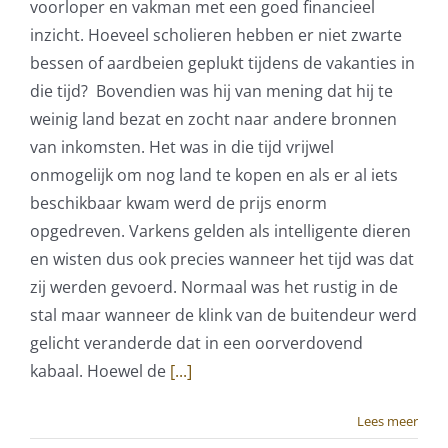
voorloper en vakman met een goed financieel
inzicht. Hoeveel scholieren hebben er niet zwarte
bessen of aardbeien geplukt tijdens de vakanties in
die tijd? Bovendien was hij van mening dat hij te
weinig land bezat en zocht naar andere bronnen
van inkomsten. Het was in die tijd vrijwel
onmogelijk om nog land te kopen en als er al iets
beschikbaar kwam werd de prijs enorm
opgedreven. Varkens gelden als intelligente dieren
en wisten dus ook precies wanneer het tijd was dat
zij werden gevoerd. Normaal was het rustig in de
stal maar wanneer de klink van de buitendeur werd
gelicht veranderde dat in een oorverdovend
kabaal. Hoewel de
[...]
Lees meer