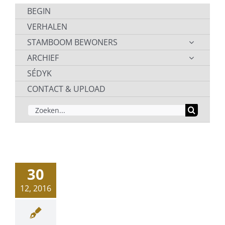
BEGIN
VERHALEN
STAMBOOM BEWONERS
ARCHIEF
SÉDYK
CONTACT & UPLOAD
ZOEKEN
NAAR:
30
12, 2016