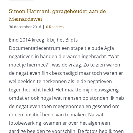
Simon Harmani, garagehouder aan de
Meinardswei
30 december 2016
|
0 Reacties
Eind 2014 kreeg ik bij het Bildts
Documentatiecentrum een stapeltje oude Agfa
negatieven in handen die waren ingebracht. “Wat
moet je hiermee?”, was de vraag. Zo te zien waren
de negatieven flink beschadigd maar toch waren er
wel beelden te herkennen als je de negatieven
tegen het licht hield. Het maakte mij nieuwsgierig
omdat er ook nogal wat mensen op stonden. Ik heb
de negatieven toen meegenomen en gescand om
er een positief beeld van te maken. Na wat
fotobewerking kwamen er over het algemeen
aardige beelden te voorschijn. De foto’s heb ik toen