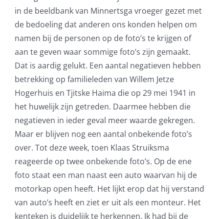
in de beeldbank van Minnertsga vroeger gezet met
de bedoeling dat anderen ons konden helpen om
namen bij de personen op de foto’s te krijgen of
aan te geven waar sommige foto’s zijn gemaakt.
Dat is aardig gelukt. Een aantal negatieven hebben
betrekking op familieleden van Willem Jetze
Hogerhuis en Tjitske Haima die op 29 mei 1941 in
het huwelijk zijn getreden. Daarmee hebben die
negatieven in ieder geval meer waarde gekregen.
Maar er blijven nog een aantal onbekende foto’s
over. Tot deze week, toen Klaas Struiksma
reageerde op twee onbekende foto’s. Op de ene
foto staat een man naast een auto waarvan hij de
motorkap open heeft. Het lijkt erop dat hij verstand
van auto’s heeft en ziet er uit als een monteur. Het
kenteken is duidelijk te herkennen. Ik had bij de