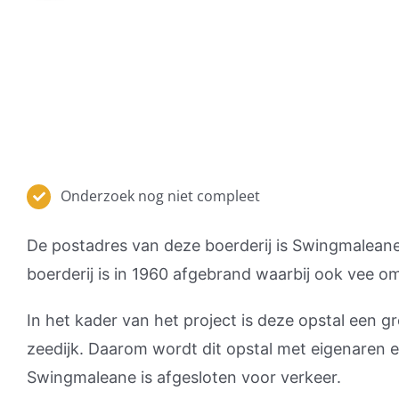
Onderzoek nog niet compleet
De postadres van deze boerderij is Swingmaleane 1
boerderij is in 1960 afgebrand waarbij ook vee o
In het kader van het project is deze opstal een
zeedijk. Daarom wordt dit opstal met eigenaren 
Swingmaleane is afgesloten voor verkeer.