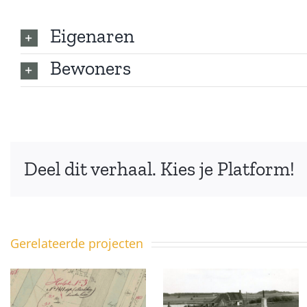
Eigenaren
Bewoners
Deel dit verhaal. Kies je Platform!
Gerelateerde projecten