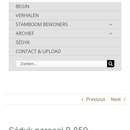
BEGIN
VERHALEN
STAMBOOM BEWONERS
ARCHIEF
SÉDYK
CONTACT & UPLOAD
ZOEKEN
NAAR:
Previous
Next