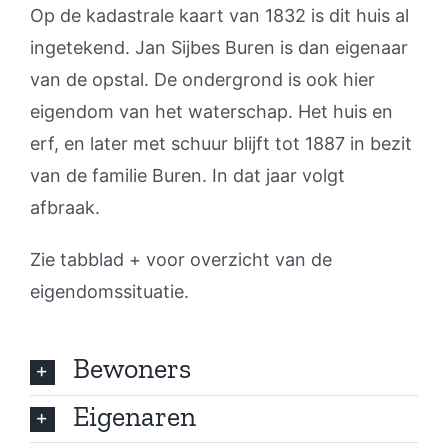
Op de kadastrale kaart van 1832 is dit huis al
ingetekend. Jan Sijbes Buren is dan eigenaar
van de opstal. De ondergrond is ook hier
eigendom van het waterschap. Het huis en
erf, en later met schuur blijft tot 1887 in bezit
van de familie Buren. In dat jaar volgt
afbraak.
Zie tabblad + voor overzicht van de
eigendomssituatie.
Bewoners
Eigenaren