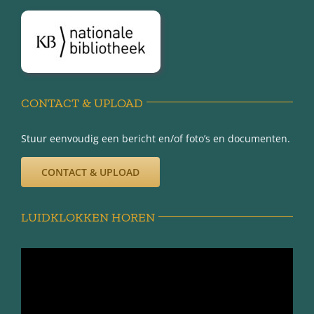
Disclaimer
Privacy-verklaring
CONTACT & UPLOAD
Stuur eenvoudig een bericht en/of foto’s en documenten.
CONTACT & UPLOAD
LUIDKLOKKEN HOREN