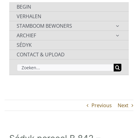
BEGIN
VERHALEN
STAMBOOM BEWONERS
ARCHIEF
SÉDYK
CONTACT & UPLOAD
ZOEKEN
NAAR:
Previous
Next