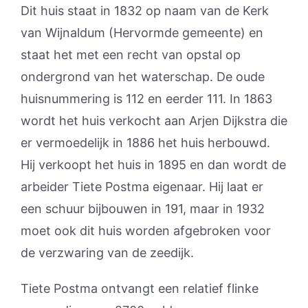
Dit huis staat in 1832 op naam van de Kerk
van Wijnaldum (Hervormde gemeente) en
staat het met een recht van opstal op
ondergrond van het waterschap. De oude
huisnummering is 112 en eerder 111. In 1863
wordt het huis verkocht aan Arjen Dijkstra die
er vermoedelijk in 1886 het huis herbouwd.
Hij verkoopt het huis in 1895 en dan wordt de
arbeider Tiete Postma eigenaar. Hij laat er
een schuur bijbouwen in 191, maar in 1932
moet ook dit huis worden afgebroken voor
de verzwaring van de zeedijk.
Tiete Postma ontvangt een relatief flinke