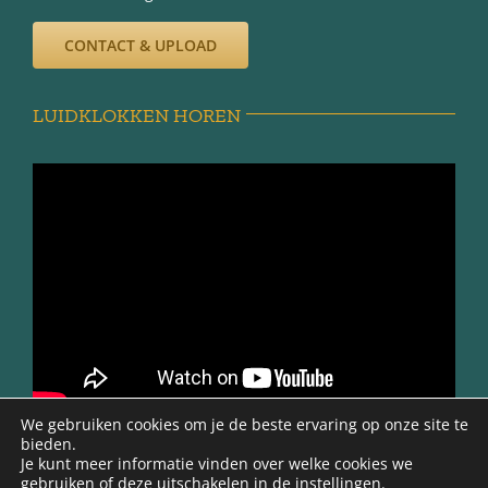
CONTACT & UPLOAD
LUIDKLOKKEN HOREN
We gebruiken cookies om je de beste ervaring op onze site te
bieden.
Je kunt meer informatie vinden over welke cookies we
gebruiken of deze uitschakelen in de
instellingen
.