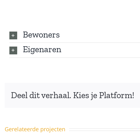
Bewoners
Eigenaren
Deel dit verhaal. Kies je Platform!
Gerelateerde projecten