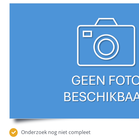
Onderzoek nog niet compleet