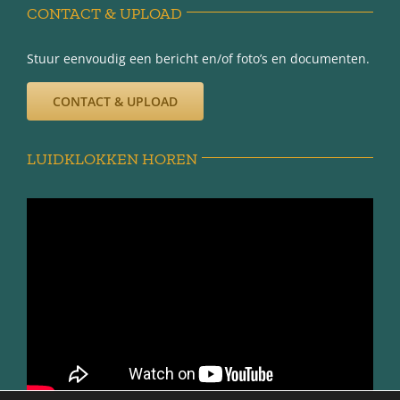
CONTACT & UPLOAD
Stuur eenvoudig een bericht en/of foto’s en documenten.
CONTACT & UPLOAD
LUIDKLOKKEN HOREN