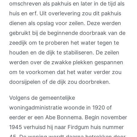
omschreven als pakhuis en later in de tijd als
huis en erf. Uit overlevering zou dit pakhuis
dienen als opslag voor zeilen. Deze werden
gebruikt bij de beginnende doorbraak van de
zeedijk om te proberen het water tegen te
houden en de dijk te stabiliseren. De zeilen
werden over de zwakke plekken gespannen
om te voorkomen dat het water verder zou
doorsijpelen of de dijk zou doorbreken.
Volgens de gemeentelijke
woningadministratie woonde in 1920 of
eerder er een Abe Bonnema. Begin november
1945 verhuisd hij naar Firdgum huis nummer
45. De woning wordt daarna betrokken door