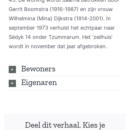
Gerrit Boomstra (1916-1987) en zijn vrouw
Wilhelmina (Mina) Dijkstra (1914-2001). In
september 1973 verhuist het echtpaar naar
Sédyk 14 onder Tzummarum. Het ‘zeilhuis’
wordt in november dat jaar afgebroken.
Bewoners
Eigenaren
Deel dit verhaal. Kies je