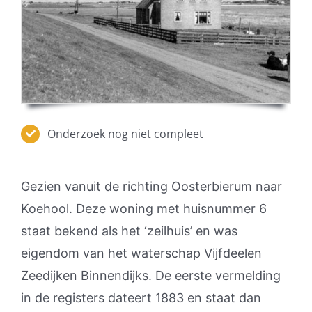
Onderzoek nog niet compleet
Gezien vanuit de richting Oosterbierum naar
Koehool. Deze woning met huisnummer 6
staat bekend als het ‘zeilhuis’ en was
eigendom van het waterschap Vijfdeelen
Zeedijken Binnendijks. De eerste vermelding
in de registers dateert 1883 en staat dan