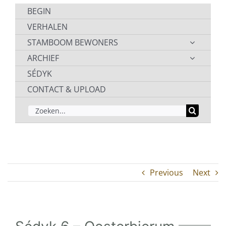
BEGIN
VERHALEN
STAMBOOM BEWONERS
ARCHIEF
SÉDYK
CONTACT & UPLOAD
ZOEKEN
NAAR:
Previous
Next