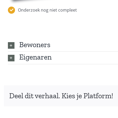
Onderzoek nog niet compleet
Bewoners
Eigenaren
Deel dit verhaal. Kies je Platform!