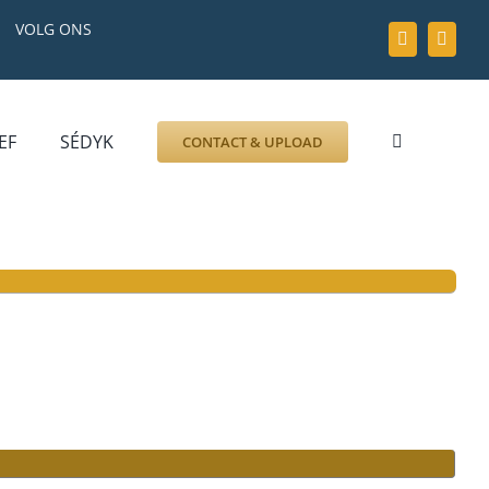
VOLG ONS
EF
SÉDYK
CONTACT & UPLOAD