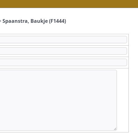
+ Spaanstra, Baukje (F1444)