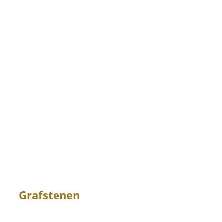
Grafstenen