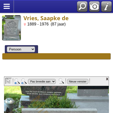
Vries, Saapke de
1889 - 1976 (87 jaar)