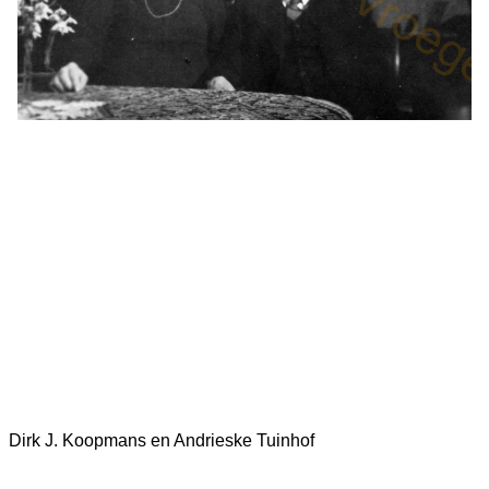
Dirk J. Koopmans en Andrieske Tuinhof