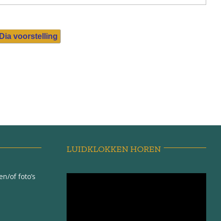
Dia voorstelling
LUIDKLOKKEN HOREN
n/of foto’s