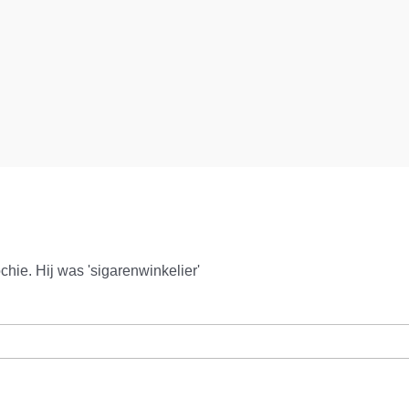
chie. Hij was 'sigarenwinkelier'