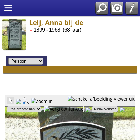
Leij, Anna bij de
1899 - 1968 (68 jaar)