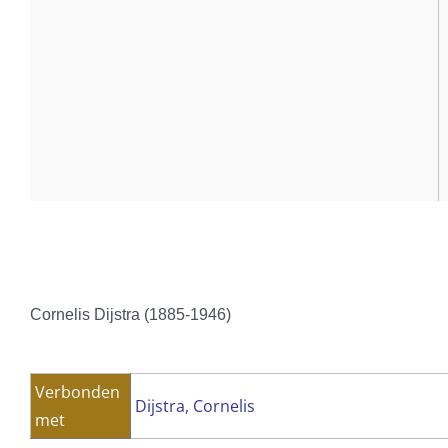
Cornelis Dijstra (1885-1946)
Verbonden
Dijstra, Cornelis
met