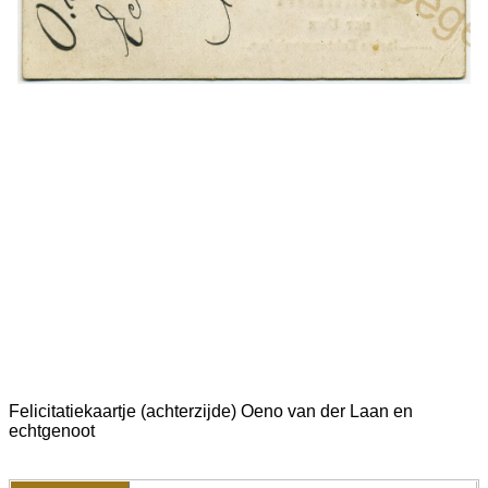
Felicitatiekaartje (achterzijde) Oeno van der Laan en
echtgenoot