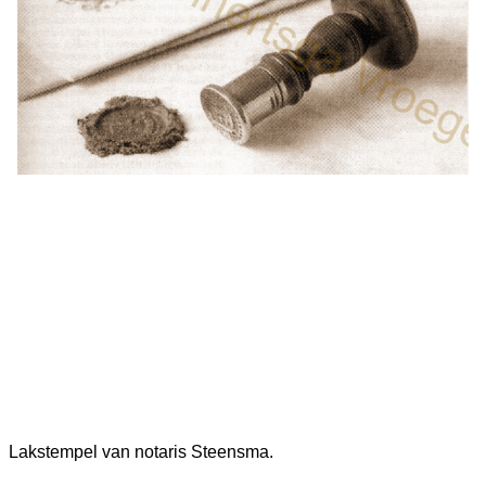
Lakstempel van notaris Steensma.