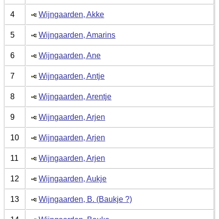
4
Wijngaarden, Akke
5
Wijngaarden, Amarins
6
Wijngaarden, Ane
7
Wijngaarden, Antje
8
Wijngaarden, Arentje
9
Wijngaarden, Arjen
10
Wijngaarden, Arjen
11
Wijngaarden, Arjen
12
Wijngaarden, Aukje
13
Wijngaarden, B. (Baukje ?)