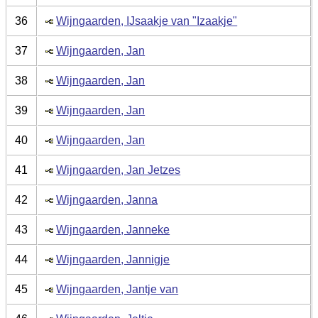
36
Wijngaarden, IJsaakje van "Izaakje"
37
Wijngaarden, Jan
38
Wijngaarden, Jan
39
Wijngaarden, Jan
40
Wijngaarden, Jan
41
Wijngaarden, Jan Jetzes
42
Wijngaarden, Janna
43
Wijngaarden, Janneke
44
Wijngaarden, Jannigje
45
Wijngaarden, Jantje van