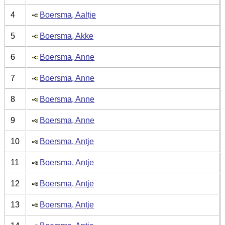
4
Boersma, Aaltje
5
Boersma, Akke
6
Boersma, Anne
7
Boersma, Anne
8
Boersma, Anne
9
Boersma, Anne
10
Boersma, Antje
11
Boersma, Antje
12
Boersma, Antje
13
Boersma, Antje