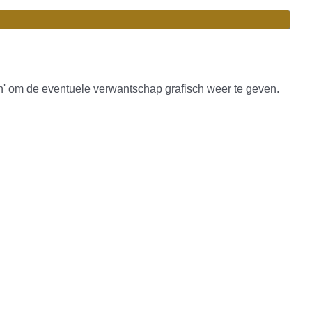
n' om de eventuele verwantschap grafisch weer te geven.