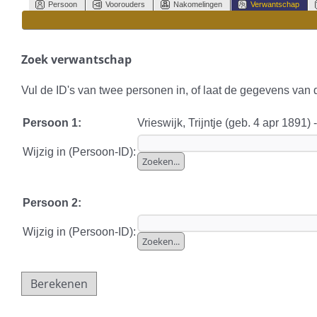
Persoon
Voorouders
Nakomelingen
Verwantschap
Zoek verwantschap
Vul de ID's van twee personen in, of laat de gegevens van
Persoon 1:
Vrieswijk, Trijntje (geb. 4 apr 1891) 
Wijzig in (Persoon-ID):
Persoon 2:
Wijzig in (Persoon-ID):