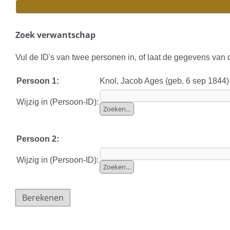
Zoek verwantschap
Vul de ID's van twee personen in, of laat de gegevens van
Persoon 1:
Knol, Jacob Ages (geb. 6 sep 1844)
Wijzig in (Persoon-ID):
Persoon 2:
Wijzig in (Persoon-ID):