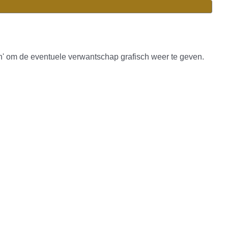
n' om de eventuele verwantschap grafisch weer te geven.