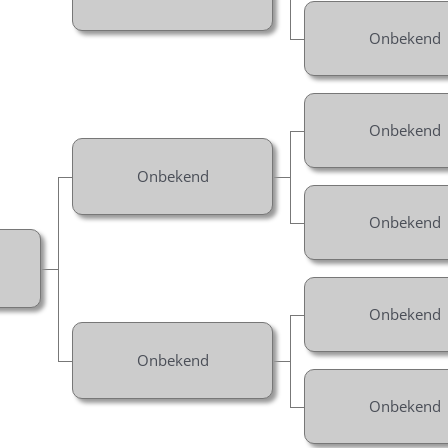
Onbekend
Onbekend
Onbekend
Onbekend
Onbekend
Onbekend
Onbekend