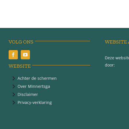
VOLG ONS
WEBSITE 
Deze website
door:
WEBSITE
Achter de schermen
Over Minnertsga
Disclaimer
Privacy-verklaring