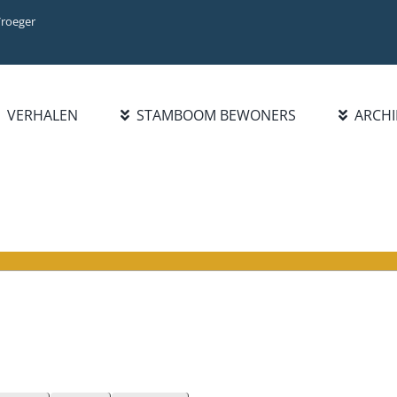
Vroeger
VERHALEN
STAMBOOM BEWONERS
ARCHI