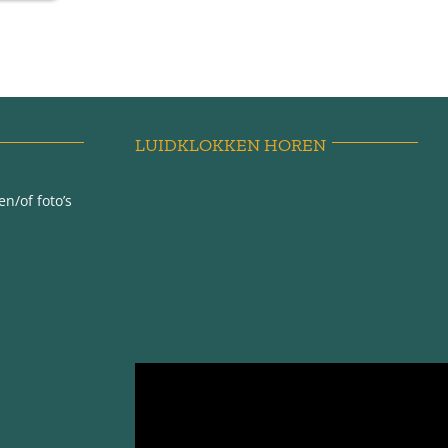
LUIDKLOKKEN HOREN
n/of foto’s