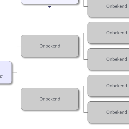
Onbekend
Onbekend
Onbekend
Onbekend
47
Onbekend
Onbekend
Onbekend