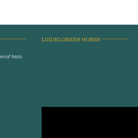
LUIDKLOKKEN HOREN
n/of foto’s