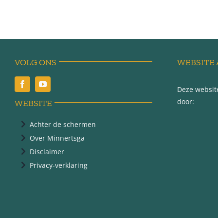
VOLG ONS
WEBSITE 
Deze website
door:
WEBSITE
Achter de schermen
Over Minnertsga
Disclaimer
Privacy-verklaring