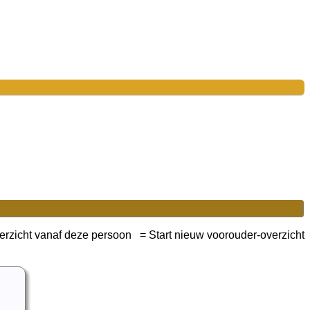
= Start nieuw voorouder-overzicht