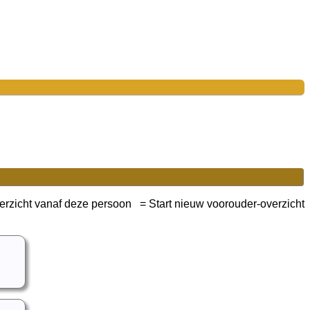
= Start nieuw voorouder-overzicht