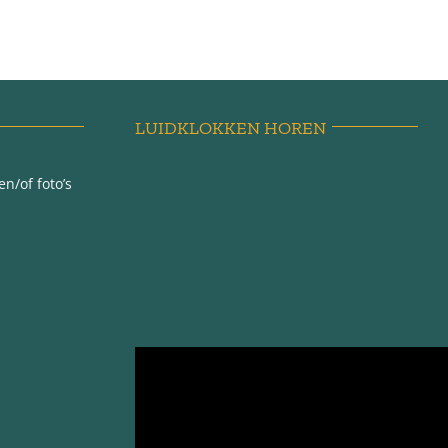
LUIDKLOKKEN HOREN
n/of foto’s