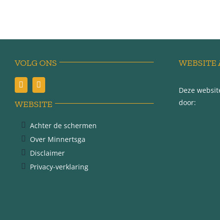
VOLG ONS
WEBSITE 
Deze website
door:
WEBSITE
Achter de schermen
Over Minnertsga
Disclaimer
Privacy-verklaring