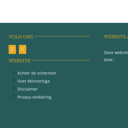
VOLG ONS
WEBSITE 
Deze website
door:
WEBSITE
Achter de schermen
Over Minnertsga
Disclaimer
Privacy-verklaring