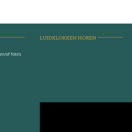
LUIDKLOKKEN HOREN
n/of foto’s